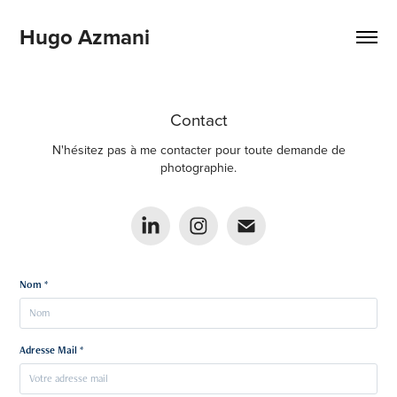
Hugo Azmani
Contact
N'hésitez pas à me contacter pour toute demande de
photographie.
Nom *
Adresse Mail *